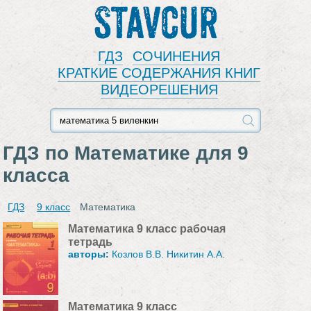
Stavcur
ГДЗ
СОЧИНЕНИЯ
КРАТКИЕ СОДЕРЖАНИЯ КНИГ
ВИДЕОРЕШЕНИЯ
ГДЗ по Математике для 9
класса
ГДЗ
9 класс
Математика
Математика 9 класс рабочая
тетрадь
авторы:
Козлов В.В. Никитин А.А.
Математика 9 класс