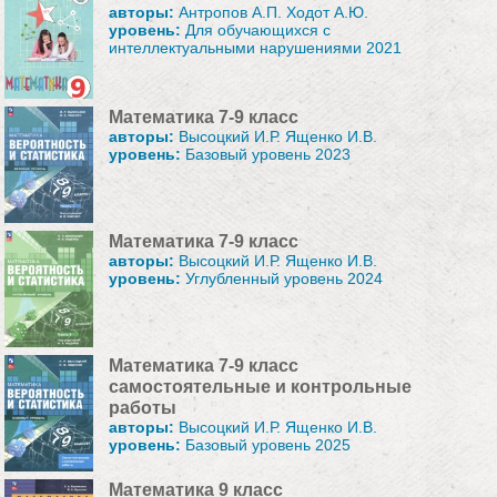
авторы:
Антропов А.П. Ходот А.Ю.
уровень:
Для обучающихся с
интеллектуальными нарушениями 2021
Математика 7-9 класс
авторы:
Высоцкий И.Р. Ященко И.В.
уровень:
Базовый уровень 2023
Математика 7-9 класс
авторы:
Высоцкий И.Р. Ященко И.В.
уровень:
Углубленный уровень 2024
Математика 7-9 класс
самостоятельные и контрольные
работы
авторы:
Высоцкий И.Р. Ященко И.В.
уровень:
Базовый уровень 2025
Математика 9 класс