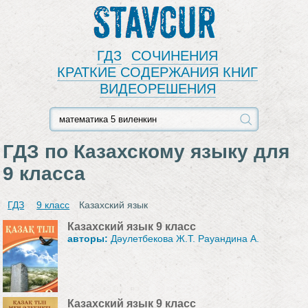
Stavcur
ГДЗ
СОЧИНЕНИЯ
КРАТКИЕ СОДЕРЖАНИЯ КНИГ
ВИДЕОРЕШЕНИЯ
ГДЗ по Казахскому языку для
9 класса
ГДЗ
9 класс
Казахский язык
Казахский язык 9 класс
авторы:
Дәулетбекова Ж.Т. Рауандина А.
Казахский язык 9 класс