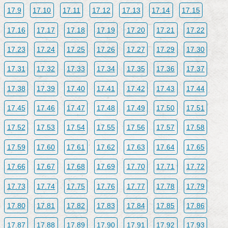
17.9
17.10
17.11
17.12
17.13
17.14
17.15
17.16
17.17
17.18
17.19
17.20
17.21
17.22
17.23
17.24
17.25
17.26
17.27
17.29
17.30
17.31
17.32
17.33
17.34
17.35
17.36
17.37
17.38
17.39
17.40
17.41
17.42
17.43
17.44
17.45
17.46
17.47
17.48
17.49
17.50
17.51
17.52
17.53
17.54
17.55
17.56
17.57
17.58
17.59
17.60
17.61
17.62
17.63
17.64
17.65
17.66
17.67
17.68
17.69
17.70
17.71
17.72
17.73
17.74
17.75
17.76
17.77
17.78
17.79
17.80
17.81
17.82
17.83
17.84
17.85
17.86
17.87
17.88
17.89
17.90
17.91
17.92
17.93