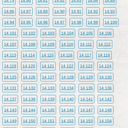
14.79
14.80
14.81
14.82
14.83
14.84
14.85
14.86
14.87
14.88
14.90
14.91
14.92
14.93
14.94
14.95
14.96
14.97
14.98
14.99
14.100
14.101
14.102
14.103
14.104
14.105
14.106
14.107
14.108
14.109
14.110
14.111
14.112
14.113
14.114
14.115
14.116
14.117
14.118
14.119
14.120
14.121
14.122
14.123
14.124
14.125
14.126
14.127
14.128
14.129
14.130
14.131
14.132
14.133
14.134
14.135
14.136
14.137
14.138
14.139
14.140
14.141
14.142
14.143
14.144
14.145
14.146
14.147
14.148
14.149
14.150
14.151
14.152
14.153
14.154