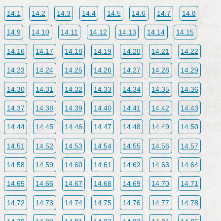
14.1
14.2
14.3
14.4
14.5
14.6
14.7
14.8
14.9
14.10
14.11
14.12
14.13
14.14
14.15
14.16
14.17
14.18
14.19
14.20
14.21
14.22
14.23
14.24
14.25
14.26
14.27
14.28
14.29
14.30
14.31
14.32
14.33
14.34
14.35
14.36
14.37
14.38
14.39
14.40
14.41
14.42
14.43
14.44
14.45
14.46
14.47
14.48
14.49
14.50
14.51
14.52
14.53
14.54
14.55
14.56
14.57
14.58
14.59
14.60
14.61
14.62
14.63
14.64
14.65
14.66
14.67
14.68
14.69
14.70
14.71
14.72
14.73
14.74
14.75
14.76
14.77
14.78