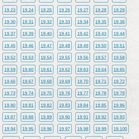
19.23
19.24
19.25
19.26
19.27
19.28
19.29
19.30
19.31
19.32
19.33
19.34
19.35
19.36
19.37
19.39
19.40
19.41
19.42
19.43
19.44
19.45
19.46
19.47
19.48
19.49
19.50
19.51
19.52
19.53
19.54
19.55
19.56
19.57
19.58
19.59
19.60
19.61
19.62
19.63
19.64
19.65
19.66
19.67
19.68
19.69
19.70
19.71
19.72
19.73
19.74
19.75
19.76
19.77
19.78
19.79
19.80
19.81
19.82
19.83
19.84
19.85
19.86
19.87
19.88
19.89
19.90
19.91
19.92
19.93
19.94
19.95
19.96
19.97
19.98
19.99
19.100