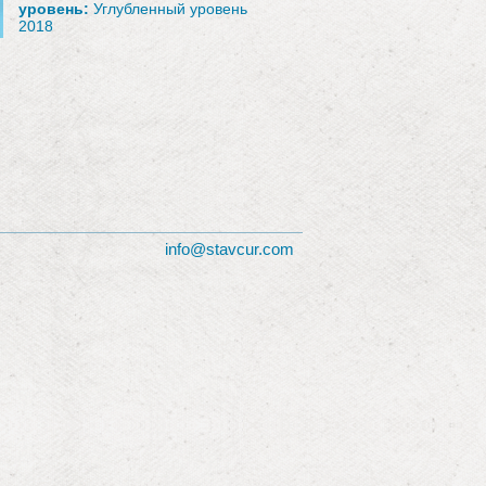
уровень:
Углубленный уровень
2018
info@stavcur.com