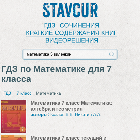
Stavcur
ГДЗ
СОЧИНЕНИЯ
КРАТКИЕ СОДЕРЖАНИЯ КНИГ
ВИДЕОРЕШЕНИЯ
ГДЗ по Математике для 7
класса
ГДЗ
7 класс
Математика
Математика 7 класс Математика:
алгебра и геометрия
авторы:
Козлов В.В. Никитин А.А.
Математика 7 класс текущий и