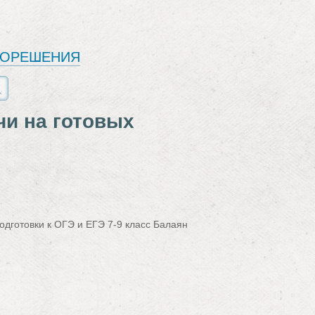
ЕОРЕШЕНИЯ
чи на готовых
одготовки к ОГЭ и ЕГЭ 7‐9 класс Балаян