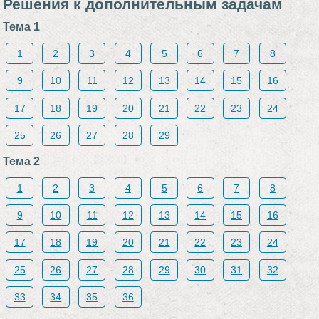
Решения к дополнительным задачам
Тема 1
1
2
3
4
5
6
7
8
9
10
11
12
13
14
15
16
17
18
19
20
21
22
23
24
25
26
27
28
29
Тема 2
1
2
3
4
5
6
7
8
9
10
11
12
13
14
15
16
17
18
19
20
21
22
23
24
25
26
27
28
29
30
31
32
33
34
35
36