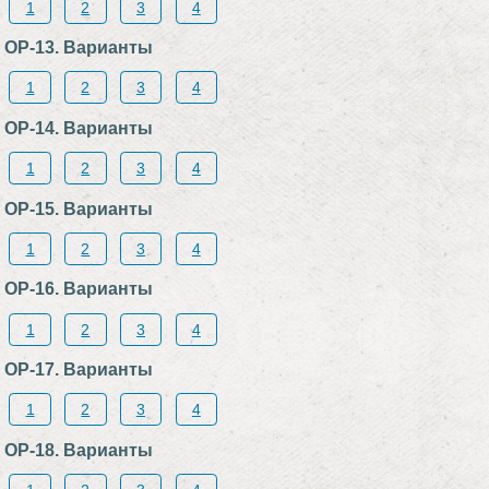
1
2
3
4
ОР-13. Варианты
1
2
3
4
ОР-14. Варианты
1
2
3
4
ОР-15. Варианты
1
2
3
4
ОР-16. Варианты
1
2
3
4
ОР-17. Варианты
1
2
3
4
ОР-18. Варианты