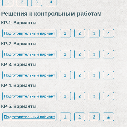
1
2
3
4
Решения к контрольным работам
КР-1. Варианты
Подготовительный вариант
1
2
3
4
КР-2. Варианты
Подготовительный вариант
1
2
3
4
КР-3. Варианты
Подготовительный вариант
1
2
3
4
КР-4. Варианты
Подготовительный вариант
1
2
3
4
КР-5. Варианты
Подготовительный вариант
1
2
3
4