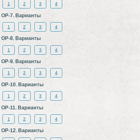
1
2
3
4
ОР-7. Варианты
1
2
3
4
ОР-8. Варианты
1
2
3
4
ОР-9. Варианты
1
2
3
4
ОР-10. Варианты
1
2
3
4
ОР-11. Варианты
1
2
3
4
ОР-12. Варианты