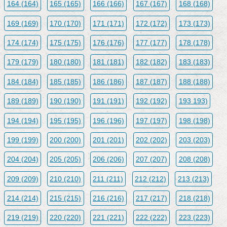
164 (164)
165 (165)
166 (166)
167 (167)
168 (168)
169 (169)
170 (170)
171 (171)
172 (172)
173 (173)
174 (174)
175 (175)
176 (176)
177 (177)
178 (178)
179 (179)
180 (180)
181 (181)
182 (182)
183 (183)
184 (184)
185 (185)
186 (186)
187 (187)
188 (188)
189 (189)
190 (190)
191 (191)
192 (192)
193 193)
194 (194)
195 (195)
196 (196)
197 (197)
198 (198)
199 (199)
200 (200)
201 (201)
202 (202)
203 (203)
204 (204)
205 (205)
206 (206)
207 (207)
208 (208)
209 (209)
210 (210)
211 (211)
212 (212)
213 (213)
214 (214)
215 (215)
216 (216)
217 (217)
218 (218)
219 (219)
220 (220)
221 (221)
222 (222)
223 (223)