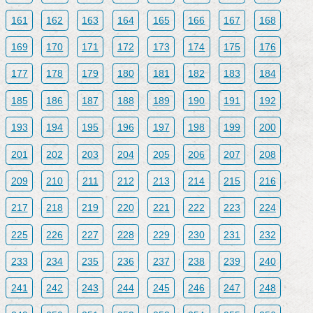
161
162
163
164
165
166
167
168
169
170
171
172
173
174
175
176
177
178
179
180
181
182
183
184
185
186
187
188
189
190
191
192
193
194
195
196
197
198
199
200
201
202
203
204
205
206
207
208
209
210
211
212
213
214
215
216
217
218
219
220
221
222
223
224
225
226
227
228
229
230
231
232
233
234
235
236
237
238
239
240
241
242
243
244
245
246
247
248