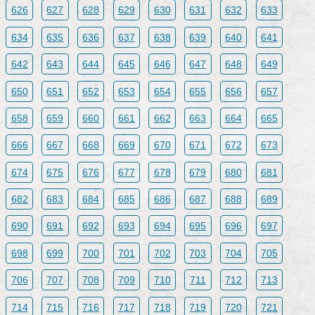
626
627
628
629
630
631
632
633
634
635
636
637
638
639
640
641
642
643
644
645
646
647
648
649
650
651
652
653
654
655
656
657
658
659
660
661
662
663
664
665
666
667
668
669
670
671
672
673
674
675
676
677
678
679
680
681
682
683
684
685
686
687
688
689
690
691
692
693
694
695
696
697
698
699
700
701
702
703
704
705
706
707
708
709
710
711
712
713
714
715
716
717
718
719
720
721