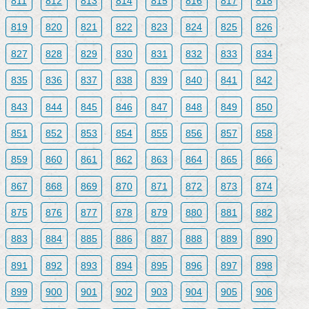
811
812
813
814
815
816
817
818
819
820
821
822
823
824
825
826
827
828
829
830
831
832
833
834
835
836
837
838
839
840
841
842
843
844
845
846
847
848
849
850
851
852
853
854
855
856
857
858
859
860
861
862
863
864
865
866
867
868
869
870
871
872
873
874
875
876
877
878
879
880
881
882
883
884
885
886
887
888
889
890
891
892
893
894
895
896
897
898
899
900
901
902
903
904
905
906