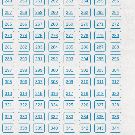
249
250
251
252
253
254
255
256
257
258
259
260
261
262
263
264
265
266
267
268
269
270
271
272
273
274
275
276
277
278
279
280
281
282
283
284
285
286
287
288
289
290
291
292
293
294
295
296
297
298
299
300
301
302
303
304
305
306
307
308
309
310
311
312
313
314
315
316
317
318
319
320
321
322
323
324
325
326
327
328
329
330
331
332
333
334
335
336
337
338
339
340
341
342
343
344