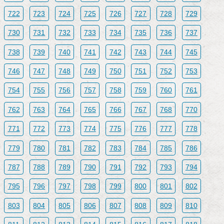
722
723
724
725
726
727
728
729
730
731
732
733
734
735
736
737
738
739
740
741
742
743
744
745
746
747
748
749
750
751
752
753
754
755
756
757
758
759
760
761
762
763
764
765
766
767
768
770
771
772
773
774
775
776
777
778
779
780
781
782
783
784
785
786
787
788
789
790
791
792
793
794
795
796
797
798
799
800
801
802
803
804
805
806
807
808
809
810