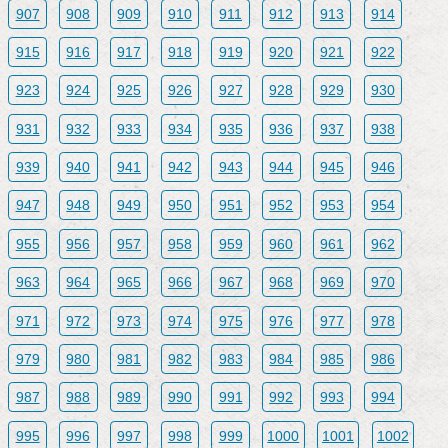
907
908
909
910
911
912
913
914
915
916
917
918
919
920
921
922
923
924
925
926
927
928
929
930
931
932
933
934
935
936
937
938
939
940
941
942
943
944
945
946
947
948
949
950
951
952
953
954
955
956
957
958
959
960
961
962
963
964
965
966
967
968
969
970
971
972
973
974
975
976
977
978
979
980
981
982
983
984
985
986
987
988
989
990
991
992
993
994
995
996
997
998
999
1000
1001
1002