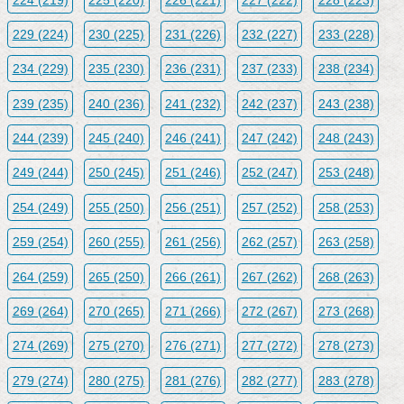
229 (224)
230 (225)
231 (226)
232 (227)
233 (228)
234 (229)
235 (230)
236 (231)
237 (233)
238 (234)
239 (235)
240 (236)
241 (232)
242 (237)
243 (238)
244 (239)
245 (240)
246 (241)
247 (242)
248 (243)
249 (244)
250 (245)
251 (246)
252 (247)
253 (248)
254 (249)
255 (250)
256 (251)
257 (252)
258 (253)
259 (254)
260 (255)
261 (256)
262 (257)
263 (258)
264 (259)
265 (250)
266 (261)
267 (262)
268 (263)
269 (264)
270 (265)
271 (266)
272 (267)
273 (268)
274 (269)
275 (270)
276 (271)
277 (272)
278 (273)
279 (274)
280 (275)
281 (276)
282 (277)
283 (278)