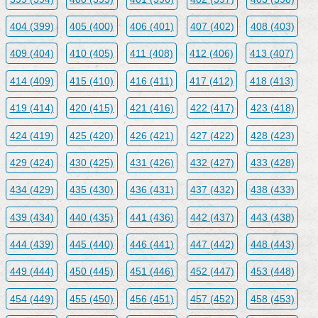
404 (399)
405 (400)
406 (401)
407 (402)
408 (403)
409 (404)
410 (405)
411 (408)
412 (406)
413 (407)
414 (409)
415 (410)
416 (411)
417 (412)
418 (413)
419 (414)
420 (415)
421 (416)
422 (417)
423 (418)
424 (419)
425 (420)
426 (421)
427 (422)
428 (423)
429 (424)
430 (425)
431 (426)
432 (427)
433 (428)
434 (429)
435 (430)
436 (431)
437 (432)
438 (433)
439 (434)
440 (435)
441 (436)
442 (437)
443 (438)
444 (439)
445 (440)
446 (441)
447 (442)
448 (443)
449 (444)
450 (445)
451 (446)
452 (447)
453 (448)
454 (449)
455 (450)
456 (451)
457 (452)
458 (453)