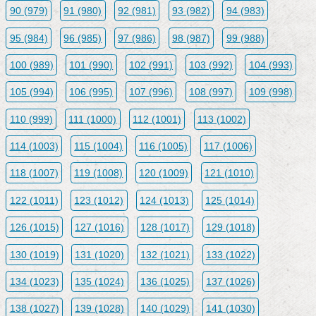
90 (979)
91 (980)
92 (981)
93 (982)
94 (983)
95 (984)
96 (985)
97 (986)
98 (987)
99 (988)
100 (989)
101 (990)
102 (991)
103 (992)
104 (993)
105 (994)
106 (995)
107 (996)
108 (997)
109 (998)
110 (999)
111 (1000)
112 (1001)
113 (1002)
114 (1003)
115 (1004)
116 (1005)
117 (1006)
118 (1007)
119 (1008)
120 (1009)
121 (1010)
122 (1011)
123 (1012)
124 (1013)
125 (1014)
126 (1015)
127 (1016)
128 (1017)
129 (1018)
130 (1019)
131 (1020)
132 (1021)
133 (1022)
134 (1023)
135 (1024)
136 (1025)
137 (1026)
138 (1027)
139 (1028)
140 (1029)
141 (1030)