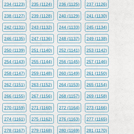
234 (1123)
235 (1124)
236 (1125)
237 (1126)
238 (1127)
239 (1128)
240 (1129)
241 (1130)
242 (1131)
243 (1132)
244 (1133)
245 (1134)
246 (1135)
247 (1136)
248 (1137)
249 (1138)
250 (1139)
251 (1140)
252 (1141)
253 (1142)
254 (1143)
255 (1144)
256 (1145)
257 (1146)
258 (1147)
259 (1148)
260 (1149)
261 (1150)
262 (1151)
263 (1152)
264 (1153)
265 (1154)
266 (1155)
267 (1156)
268 (1157)
269 (1158)
270 (1159)
271 (1160)
272 (1164)
273 (1166)
274 (1161)
275 (1162)
276 (1163)
277 (1165)
278 (1167)
279 (1168)
280 (1169)
281 (1170)