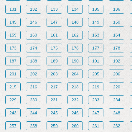
131
132
133
134
135
136
145
146
147
148
149
150
159
160
161
162
163
164
173
174
175
176
177
178
187
188
189
190
191
192
201
202
203
204
205
206
215
216
217
218
219
220
229
230
231
232
233
234
243
244
245
246
247
248
257
258
259
260
261
262