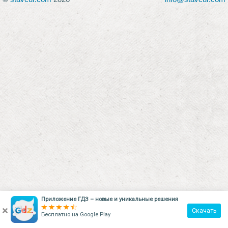
Приложение ГДЗ – новые и уникальные решения
×
Скачать
Бесплатно на
Google Play