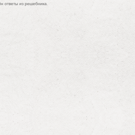
йн ответы из решебника.