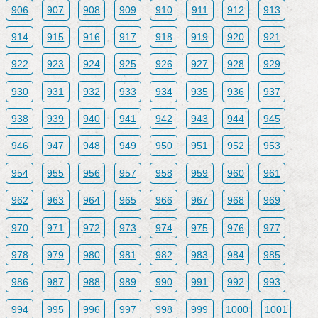
906
907
908
909
910
911
912
913
914
915
916
917
918
919
920
921
922
923
924
925
926
927
928
929
930
931
932
933
934
935
936
937
938
939
940
941
942
943
944
945
946
947
948
949
950
951
952
953
954
955
956
957
958
959
960
961
962
963
964
965
966
967
968
969
970
971
972
973
974
975
976
977
978
979
980
981
982
983
984
985
986
987
988
989
990
991
992
993
994
995
996
997
998
999
1000
1001