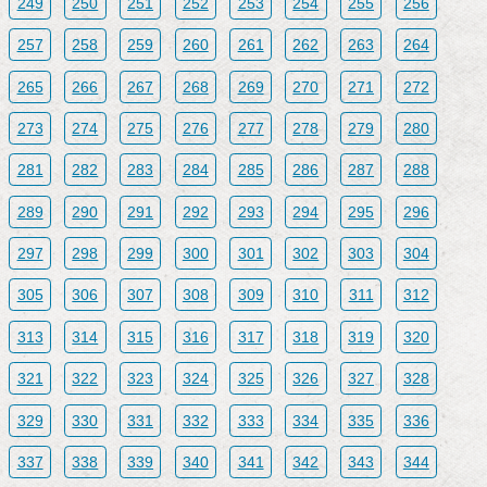
249
250
251
252
253
254
255
256
257
258
259
260
261
262
263
264
265
266
267
268
269
270
271
272
273
274
275
276
277
278
279
280
281
282
283
284
285
286
287
288
289
290
291
292
293
294
295
296
297
298
299
300
301
302
303
304
305
306
307
308
309
310
311
312
313
314
315
316
317
318
319
320
321
322
323
324
325
326
327
328
329
330
331
332
333
334
335
336
337
338
339
340
341
342
343
344