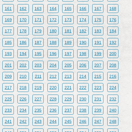
161
162
163
164
165
166
167
168
169
170
171
172
173
174
175
176
177
178
179
180
181
182
183
184
185
186
187
188
189
190
191
192
193
194
195
196
197
198
199
200
201
202
203
204
205
206
207
208
209
210
211
212
213
214
215
216
217
218
219
220
221
222
223
224
225
226
227
228
229
230
231
232
233
234
235
236
237
238
239
240
241
242
243
244
245
246
247
248