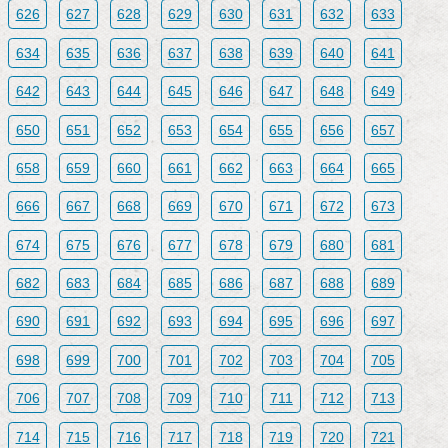
626
627
628
629
630
631
632
633
634
635
636
637
638
639
640
641
642
643
644
645
646
647
648
649
650
651
652
653
654
655
656
657
658
659
660
661
662
663
664
665
666
667
668
669
670
671
672
673
674
675
676
677
678
679
680
681
682
683
684
685
686
687
688
689
690
691
692
693
694
695
696
697
698
699
700
701
702
703
704
705
706
707
708
709
710
711
712
713
714
715
716
717
718
719
720
721