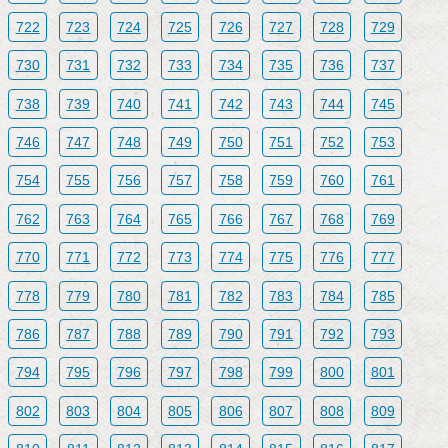
722
723
724
725
726
727
728
729
730
731
732
733
734
735
736
737
738
739
740
741
742
743
744
745
746
747
748
749
750
751
752
753
754
755
756
757
758
759
760
761
762
763
764
765
766
767
768
769
770
771
772
773
774
775
776
777
778
779
780
781
782
783
784
785
786
787
788
789
790
791
792
793
794
795
796
797
798
799
800
801
802
803
804
805
806
807
808
809