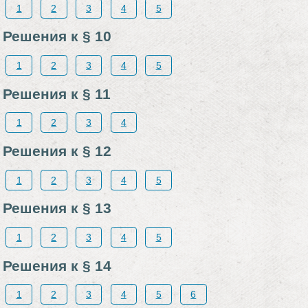
1
2
3
4
5
Решения к § 10
1
2
3
4
5
Решения к § 11
1
2
3
4
Решения к § 12
1
2
3
4
5
Решения к § 13
1
2
3
4
5
Решения к § 14
1
2
3
4
5
6