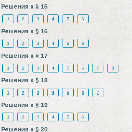
Решения к § 15
1
2
3
4
5
6
Решения к § 16
1
2
3
4
5
6
Решения к § 17
1
2
3
4
5
6
7
8
Решения к § 18
1
2
3
4
5
6
7
Решения к § 19
1
2
3
4
5
6
Решения к § 20