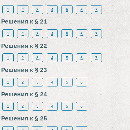
1
2
3
4
5
6
7
Решения к § 21
1
2
3
4
5
6
7
Решения к § 22
1
2
3
4
5
6
7
Решения к § 23
1
2
3
4
5
6
Решения к § 24
1
2
3
4
5
6
Решения к § 25