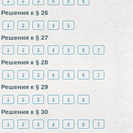
1
2
3
4
5
6
Решения к § 26
1
2
3
4
5
Решения к § 27
1
2
3
4
5
6
7
Решения к § 28
1
2
3
4
5
6
7
Решения к § 29
1
2
3
4
5
6
Решения к § 30
1
2
3
4
5
6
7