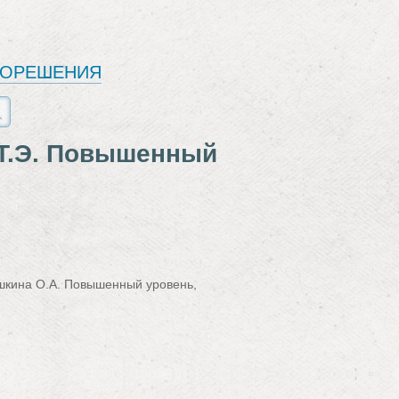
ЕОРЕШЕНИЯ
 Т.Э. Повышенный
ушкина О.А. Повышенный уровень,