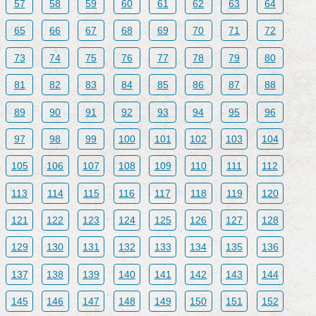
57
58
59
60
61
62
63
64
65
66
67
68
69
70
71
72
73
74
75
76
77
78
79
80
81
82
83
84
85
86
87
88
89
90
91
92
93
94
95
96
97
98
99
100
101
102
103
104
105
106
107
108
109
110
111
112
113
114
115
116
117
118
119
120
121
122
123
124
125
126
127
128
129
130
131
132
133
134
135
136
137
138
139
140
141
142
143
144
145
146
147
148
149
150
151
152