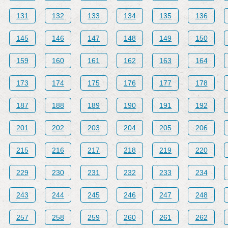
131
132
133
134
135
136
145
146
147
148
149
150
159
160
161
162
163
164
173
174
175
176
177
178
187
188
189
190
191
192
201
202
203
204
205
206
215
216
217
218
219
220
229
230
231
232
233
234
243
244
245
246
247
248
257
258
259
260
261
262