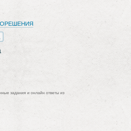
ЕОРЕШЕНИЯ
а
нные задания и онлайн ответы из