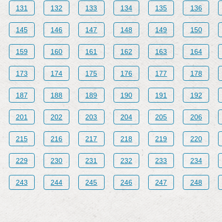
131
132
133
134
135
136
145
146
147
148
149
150
159
160
161
162
163
164
173
174
175
176
177
178
187
188
189
190
191
192
201
202
203
204
205
206
215
216
217
218
219
220
229
230
231
232
233
234
243
244
245
246
247
248