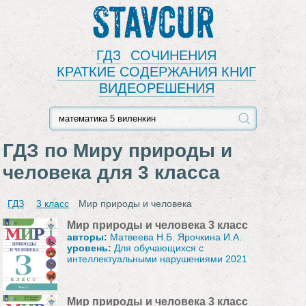
Stavcur
ГДЗ
СОЧИНЕНИЯ
КРАТКИЕ СОДЕРЖАНИЯ КНИГ
ВИДЕОРЕШЕНИЯ
ГДЗ по Миру природы и
человека для 3 класса
ГДЗ
3 класс
Мир природы и человека
Мир природы и человека 3 класс
авторы:
Матвеева Н.Б. Ярочкина И.А.
уровень:
Для обучающихся с
интеллектуальными нарушениями 2021
Мир природы и человека 3 класс