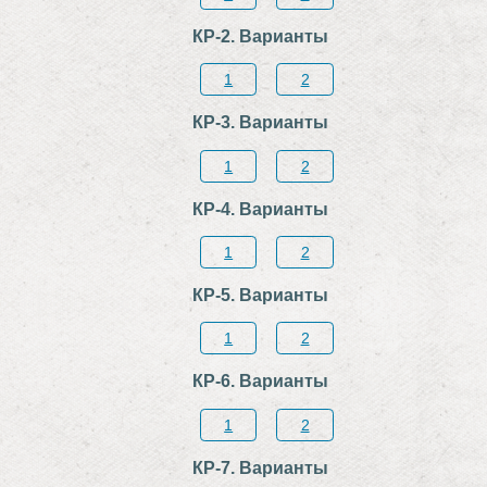
КР-2. Варианты
1
2
КР-3. Варианты
1
2
КР-4. Варианты
1
2
КР-5. Варианты
1
2
КР-6. Варианты
1
2
КР-7. Варианты