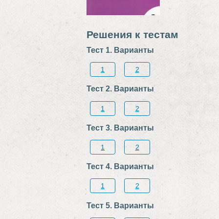
Решения к тестам
Тест 1. Варианты
1
2
Тест 2. Варианты
1
2
Тест 3. Варианты
1
2
Тест 4. Варианты
1
2
Тест 5. Варианты