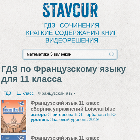
Stavcur
ГДЗ
СОЧИНЕНИЯ
КРАТКИЕ СОДЕРЖАНИЯ КНИГ
ВИДЕОРЕШЕНИЯ
ГДЗ по Французскому языку
для 11 класса
ГДЗ
11 класс
Французский язык
Французский язык 11 класс
сборник упражнений Loiseau blue
авторы:
Григорьева Е.Я. Горбачева Е.Ю.
уровень:
Базовый уровень 2019
Французский язык 11 класс