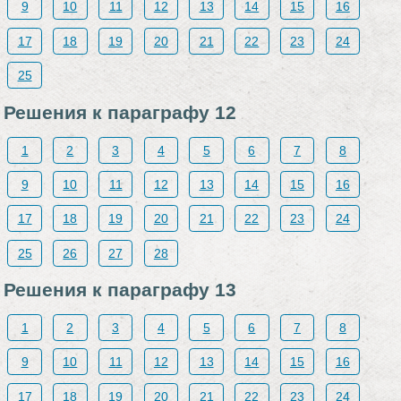
9
10
11
12
13
14
15
16
17
18
19
20
21
22
23
24
25
Решения к параграфу 12
1
2
3
4
5
6
7
8
9
10
11
12
13
14
15
16
17
18
19
20
21
22
23
24
25
26
27
28
Решения к параграфу 13
1
2
3
4
5
6
7
8
9
10
11
12
13
14
15
16
17
18
19
20
21
22
23
24