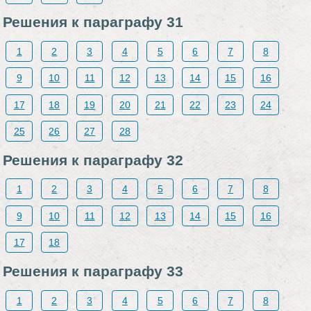
Решения к параграфу 31
1
2
3
4
5
6
7
8
9
10
11
12
13
14
15
16
17
18
19
20
21
22
23
24
25
26
27
28
Решения к параграфу 32
1
2
3
4
5
6
7
8
9
10
11
12
13
14
15
16
17
18
Решения к параграфу 33
1
2
3
4
5
6
7
8